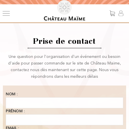
Prise de contact
Une question pour l’organisation d’un événement ou besoin
d’aide pour passer commande sur le site de Château Maïme,
contactez nous dès maintenant sur cette page. Nous vous
répondrons dans les meilleurs délais
NOM :
PRÉNOM :
EMAIL :