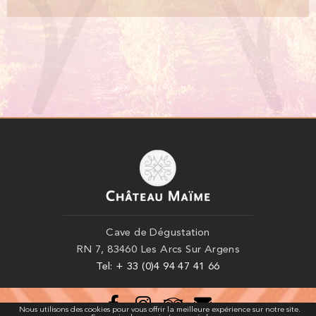
Cave de Dégustation
RN 7, 83460 Les Arcs Sur Argens
Tel: + 33 (0)4 94 47 41 66
Nous utilisons des cookies pour vous offrir la meilleure expérience sur notre site.