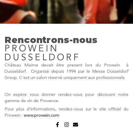
Rencontrons-nous
PROWEIN
DUSSELDORF
Château Maïme devait être present lors du Prowein à
Dusseldorf. Organisé depuis 1994 par le Messe Düsseldorf
Group. C’est un salon réservé uniquement aux professionnels
On espère vous donner rendez-vous pour découvrir notre
gamme de vin de Provence.
Pour plus d’informations, rendez-vous sur le site officiel du
Prowein :
www.prowein.com