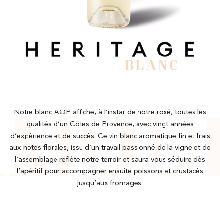
Notre blanc AOP affiche, à l’instar de notre rosé, toutes les
qualités d’un Côtes de Provence, avec vingt années
d’expérience et de succès. Ce vin blanc aromatique fin et frais
aux notes florales, issu d’un travail passionné de la vigne et de
l’assemblage reflète notre terroir et saura vous séduire dès
l’apéritif pour accompagner ensuite poissons et crustacés
jusqu’aux fromages.