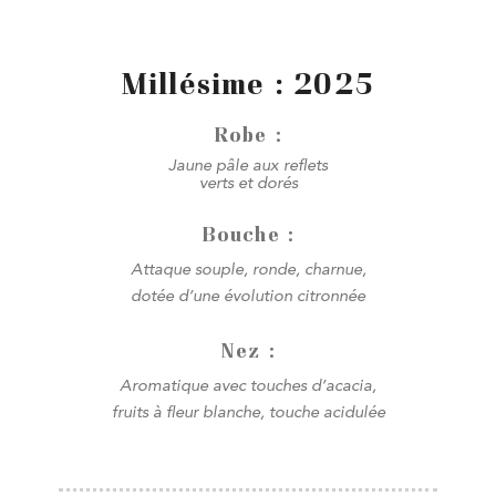
Millésime : 2025
Robe :
Jaune pâle aux reflets
verts et dorés
Bouche :
Attaque souple, ronde, charnue,
dotée d’une évolution citronnée
Nez :
Aromatique avec touches d’acacia,
fruits à fleur blanche, touche acidulée