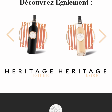
Découvrez Egalement :