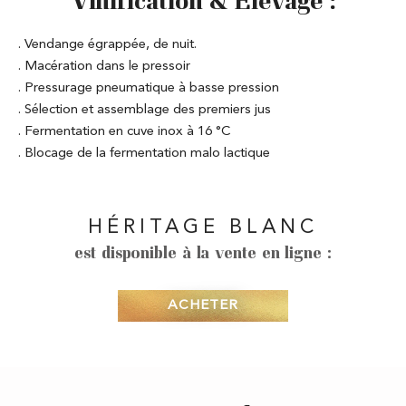
Vinification & Élevage :
. Vendange égrappée, de nuit.
. Macération dans le pressoir
. Pressurage pneumatique à basse pression
. Sélection et assemblage des premiers jus
. Fermentation en cuve inox à 16 °C
. Blocage de la fermentation malo lactique
HÉRITAGE BLANC
est disponible à la vente en ligne :
ACHETER